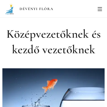
DÉVÉNYI FLÓRA
Középvezetőknek és
kezdő vezetőknek